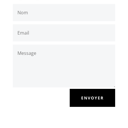
ENVOYER