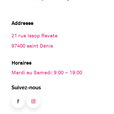
Addresse
21 rue Issop Ravate
97400 saint Denis
Horaires
Mardi au Samedi: 9:00 – 19:00
Suivez-nous