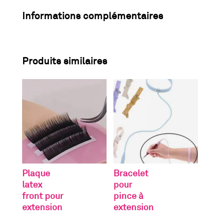
Informations complémentaires
Produits similaires
Plaque
Bracelet
latex
pour
front pour
pince à
extension
extension