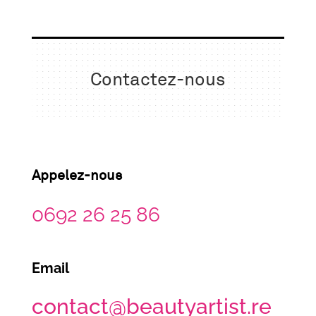
Contactez-nous
Appelez-nous
0692 26 25 86
Email
contact@
beautyartist.re