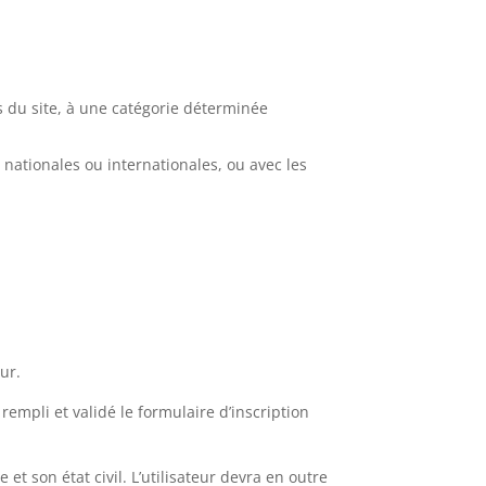
es du site, à une catégorie déterminée
nationales ou internationales, ou avec les
eur.
rempli et validé le formulaire d’inscription
 et son état civil. L’utilisateur devra en outre