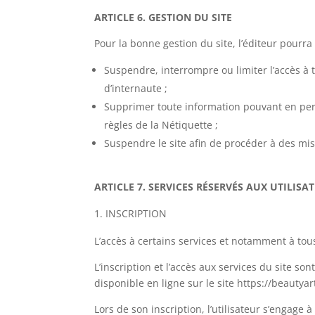
ARTICLE 6. GESTION DU SITE
Pour la bonne gestion du site, l’éditeur pourr
Suspendre, interrompre ou limiter l’accès à t
d’internaute ;
Supprimer toute information pouvant en pert
règles de la Nétiquette ;
Suspendre le site afin de procéder à des mis
ARTICLE 7. SERVICES RÉSERVÉS AUX UTILISA
INSCRIPTION
L’accès à certains services et notamment à tous 
L’inscription et l’accès aux services du site s
disponible en ligne sur le site https://beautyar
Lors de son inscription, l’utilisateur s’engage 