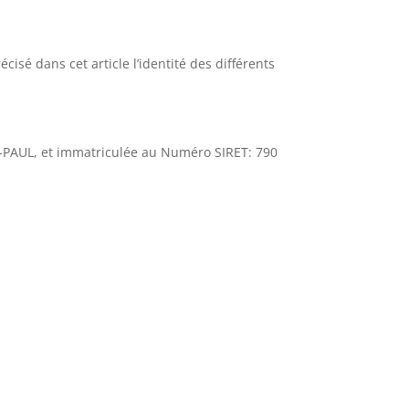
cisé dans cet article l’identité des différents
NT-PAUL, et immatriculée au Numéro SIRET: 790