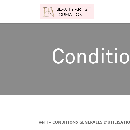
Conditi
ver I –
CONDITIONS GÉNÉRALES D’UTILISATI